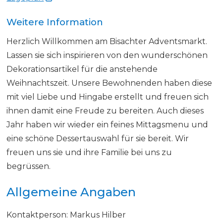
Weitere Information
Herzlich Willkommen am Bisachter Adventsmarkt.
Lassen sie sich inspirieren von den wunderschönen
Dekorationsartikel für die anstehende
Weihnachtszeit. Unsere Bewohnenden haben diese
mit viel Liebe und Hingabe erstellt und freuen sich
ihnen damit eine Freude zu bereiten. Auch dieses
Jahr haben wir wieder ein feines Mittagsmenu und
eine schöne Dessertauswahl für sie bereit. Wir
freuen uns sie und ihre Familie bei uns zu
begrüssen.
Allgemeine Angaben
Kontaktperson: Markus Hilber